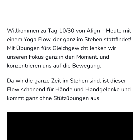
Willkommen zu Tag 10/30 von
Align
– Heute mit
einem Yoga Flow, der ganz im Stehen stattfindet!
Mit Übungen fürs Gleichgewicht lenken wir
unseren Fokus ganz in den Moment, und
konzentrieren uns auf die Bewegung.
Da wir die ganze Zeit im Stehen sind, ist dieser
Flow schonend für Hände und Handgelenke und
kommt ganz ohne Stützübungen aus.