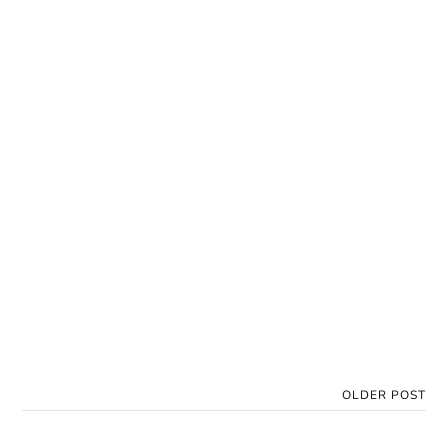
OLDER POST