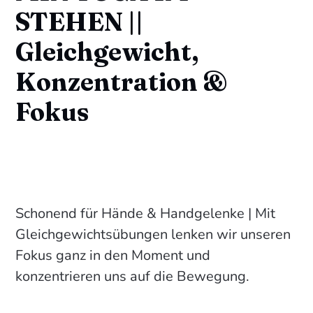
STEHEN ||
Gleichgewicht,
Konzentration &
Fokus
Schonend für Hände & Handgelenke | Mit
Gleichgewichtsübungen lenken wir unseren
Fokus ganz in den Moment und
konzentrieren uns auf die Bewegung.