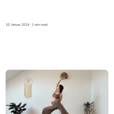
10. Januar 2024 ∙
1 min read