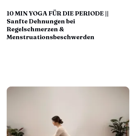
10 MIN YOGA FÜR DIE PERIODE ||
Sanfte Dehnungen bei
Regelschmerzen &
Menstruationsbeschwerden