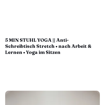
5 MIN STUHL YOGA || Anti-
Schreibtisch Stretch • nach Arbeit &
Lernen • Yoga im Sitzen