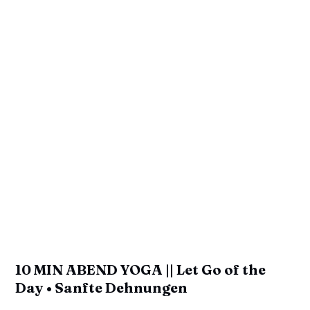
10 MIN ABEND YOGA || Let Go of the
Day • Sanfte Dehnungen