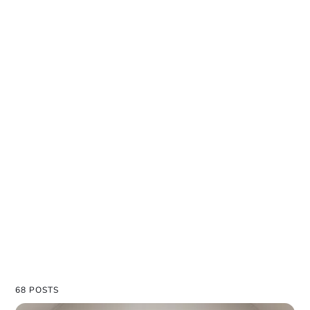
68 POSTS