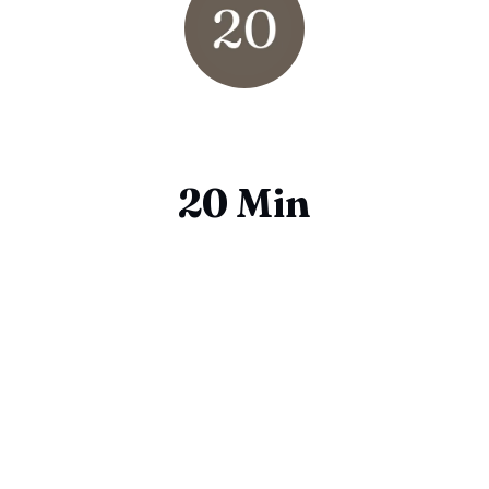
20 Min