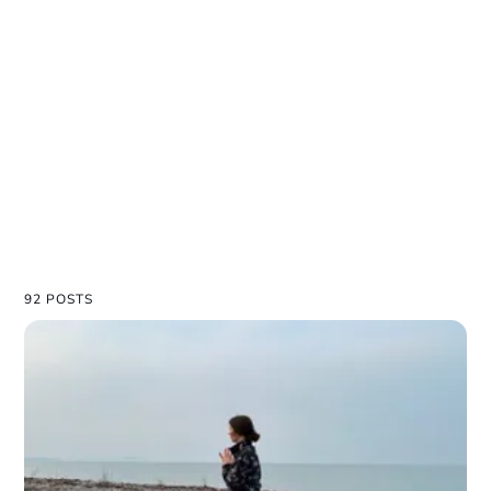
92 POSTS