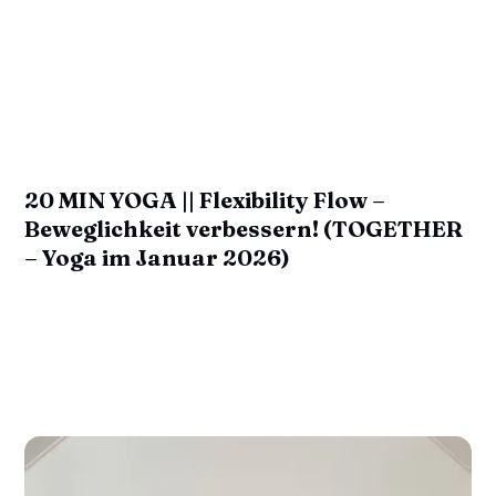
20 MIN YOGA || Flexibility Flow –
Beweglichkeit verbessern! (TOGETHER
– Yoga im Januar 2026)