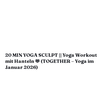
20 MIN YOGA SCULPT || Yoga Workout
mit Hanteln 🫶 (TOGETHER – Yoga im
Januar 2026)