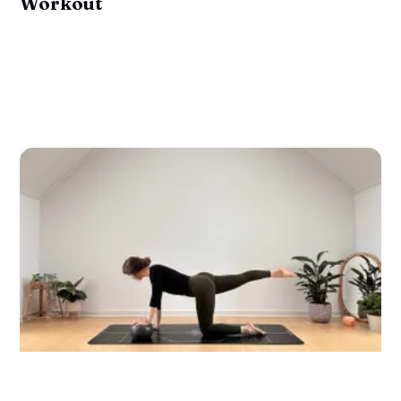
Workout