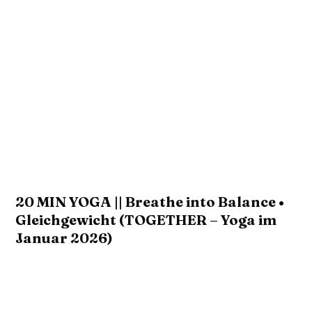
20 MIN YOGA || Breathe into Balance •
Gleichgewicht (TOGETHER – Yoga im
Januar 2026)