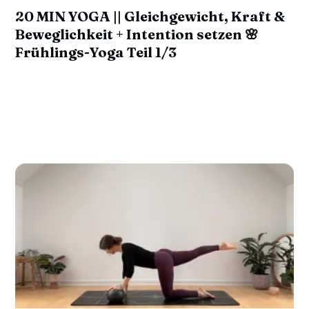
20 MIN YOGA || Gleichgewicht, Kraft &
Beweglichkeit + Intention setzen 🌸
Frühlings-Yoga Teil 1/3