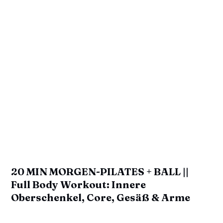
20 MIN MORGEN-PILATES + BALL ||
Full Body Workout: Innere
Oberschenkel, Core, Gesäß & Arme