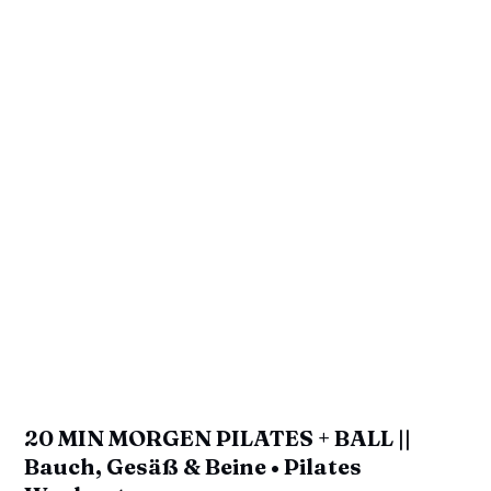
20 MIN MORGEN PILATES + BALL ||
Bauch, Gesäß & Beine • Pilates