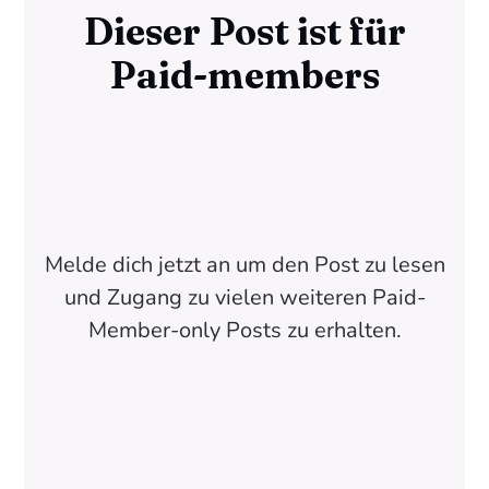
Dieser Post ist für
Paid-members
Melde dich jetzt an um den Post zu lesen
und Zugang zu vielen weiteren Paid-
Member-only Posts zu erhalten.