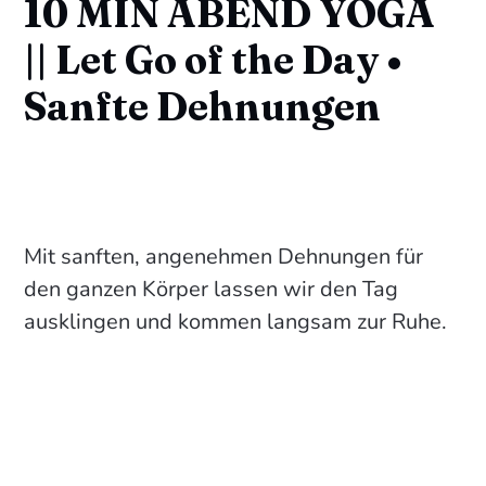
10 MIN ABEND YOGA
|| Let Go of the Day •
Sanfte Dehnungen
Mit sanften, angenehmen Dehnungen für
den ganzen Körper lassen wir den Tag
ausklingen und kommen langsam zur Ruhe.