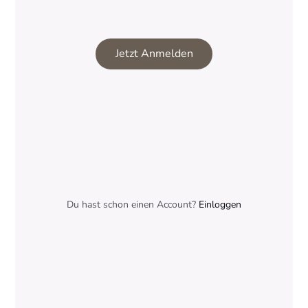
Jetzt Anmelden
Du hast schon einen Account?
Einloggen