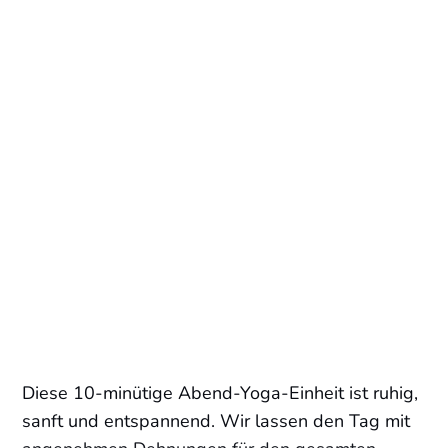
Diese 10-minütige Abend-Yoga-Einheit ist ruhig,
sanft und entspannend. Wir lassen den Tag mit