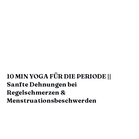
10 MIN YOGA FÜR DIE PERIODE ||
Sanfte Dehnungen bei
Regelschmerzen &
Menstruationsbeschwerden