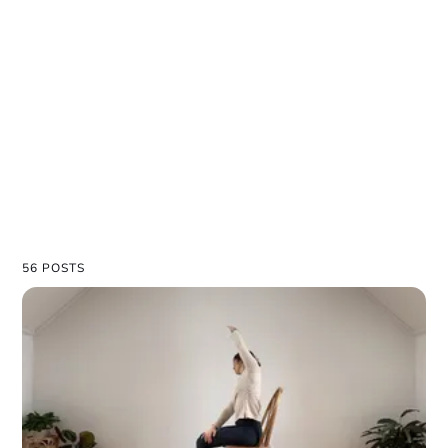
56 POSTS