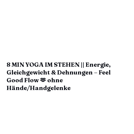
8 MIN YOGA IM STEHEN || Energie,
Gleichgewicht & Dehnungen – Feel
Good Flow 🫶 ohne
Hände/Handgelenke