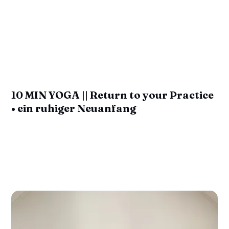
10 MIN YOGA || Return to your Practice
• ein ruhiger Neuanfang