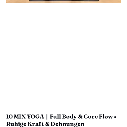
10 MIN YOGA || Full Body & Core Flow •
Ruhige Kraft & Dehnungen