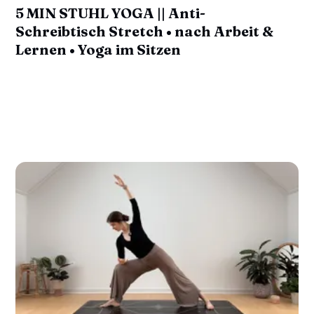
5 MIN STUHL YOGA || Anti-
Schreibtisch Stretch • nach Arbeit &
Lernen • Yoga im Sitzen