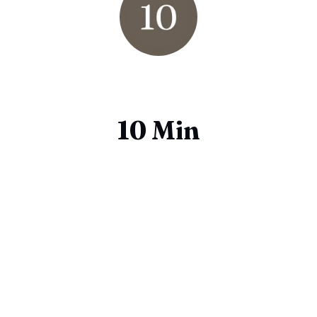
10 Min