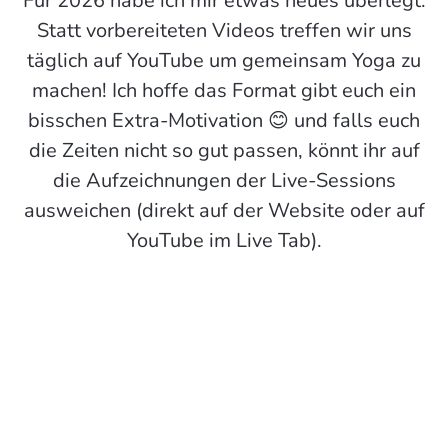
Für 2026 habe ich mir etwas neues überlegt:
Statt vorbereiteten Videos treffen wir uns
täglich auf YouTube um gemeinsam Yoga zu
machen! Ich hoffe das Format gibt euch ein
bisschen Extra-Motivation 😊 und falls euch
die Zeiten nicht so gut passen, könnt ihr auf
die Aufzeichnungen der Live-Sessions
ausweichen (direkt auf der Website oder auf
YouTube im Live Tab).