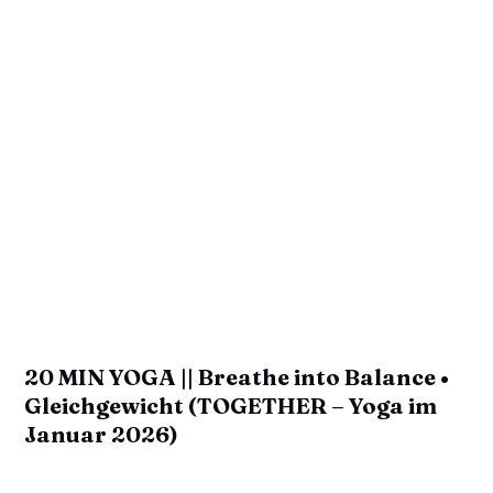
20 MIN YOGA || Breathe into Balance •
Gleichgewicht (TOGETHER – Yoga im
Januar 2026)