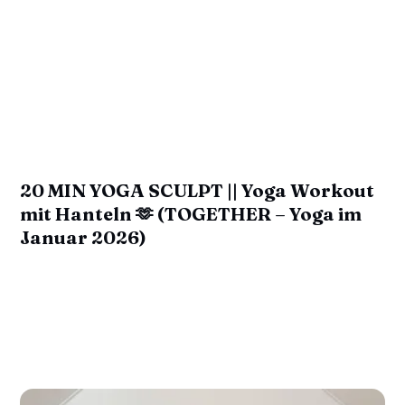
20 MIN YOGA SCULPT || Yoga Workout
mit Hanteln 🫶 (TOGETHER – Yoga im
Januar 2026)