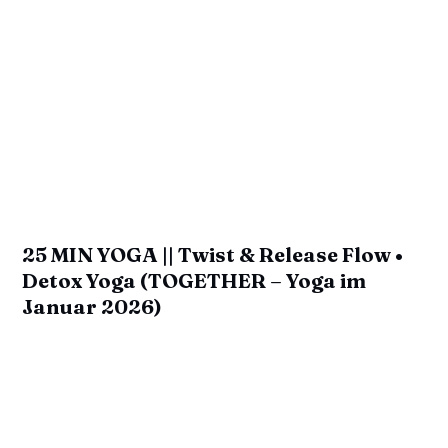
25 MIN YOGA || Twist & Release Flow •
Detox Yoga (TOGETHER – Yoga im
Januar 2026)