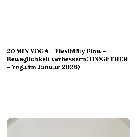
20 MIN YOGA || Flexibility Flow –
Beweglichkeit verbessern! (TOGETHER
– Yoga im Januar 2026)