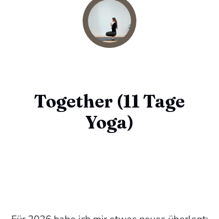
Together (11 Tage
Yoga)