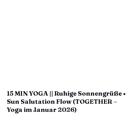
15 MIN YOGA || Ruhige Sonnengrüße •
Sun Salutation Flow (TOGETHER –
Yoga im Januar 2026)