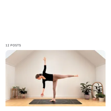
12 POSTS