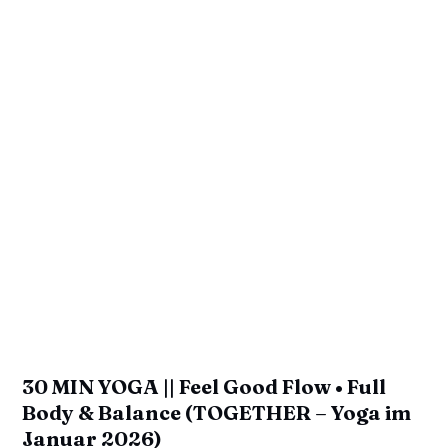
30 MIN YOGA || Feel Good Flow • Full
Body & Balance (TOGETHER – Yoga im
Januar 2026)