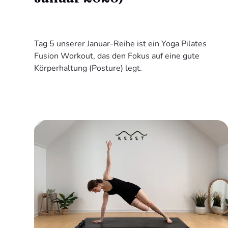
Tag 5 unserer Januar-Reihe ist ein Yoga Pilates
Fusion Workout, das den Fokus auf eine gute
Körperhaltung (Posture) legt.