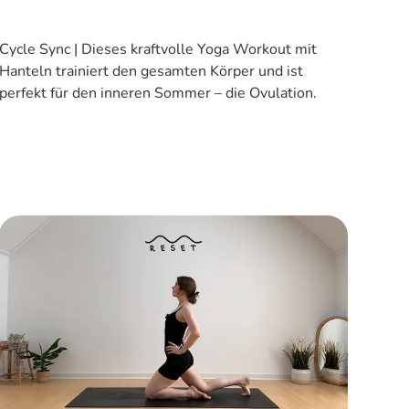
Cycle Sync | Dieses kraftvolle Yoga Workout mit
Hanteln trainiert den gesamten Körper und ist
perfekt für den inneren Sommer – die Ovulation.