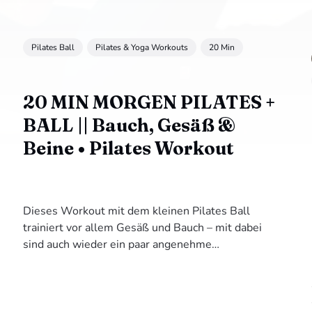
Pilates Ball
Pilates & Yoga Workouts
20 Min
20 MIN MORGEN PILATES +
BALL || Bauch, Gesäß &
Beine • Pilates Workout
Dieses Workout mit dem kleinen Pilates Ball
trainiert vor allem Gesäß und Bauch – mit dabei
sind auch wieder ein paar angenehme
Dehnungen!