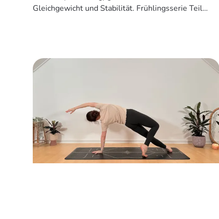
Gleichgewicht und Stabilität. Frühlingsserie Teil
2/3 🌸