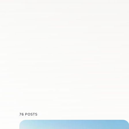
76 POSTS