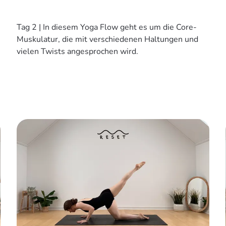
Tag 2 | In diesem Yoga Flow geht es um die Core-
Muskulatur, die mit verschiedenen Haltungen und
vielen Twists angesprochen wird.