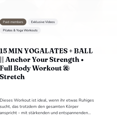
Paid-members
Exklusive Videos
Pilates & Yoga Workouts
15 MIN YOGALATES + BALL
|| Anchor Your Strength •
Full Body Workout &
Stretch
Dieses Workout ist ideal, wenn ihr etwas Ruhiges
sucht, das trotzdem den gesamten Körper
anspricht – mit stärkenden und entspannenden