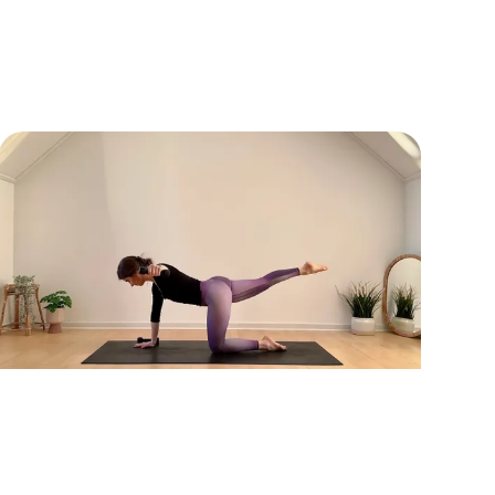
Übungen.