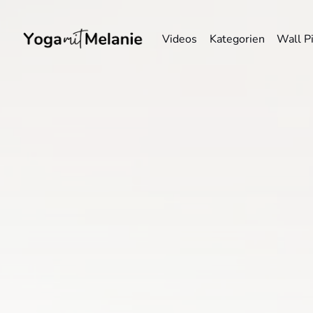
Videos
Kategorien
Wall P