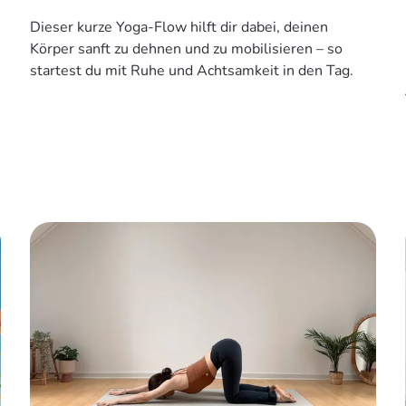
Dieser kurze Yoga-Flow hilft dir dabei, deinen
Körper sanft zu dehnen und zu mobilisieren – so
startest du mit Ruhe und Achtsamkeit in den Tag.