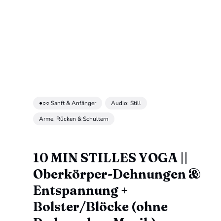
●○○ Sanft & Anfänger
Audio: Still
Arme, Rücken & Schultern
10 MIN STILLES YOGA ||
Oberkörper-Dehnungen &
Entspannung +
Bolster/Blöcke (ohne