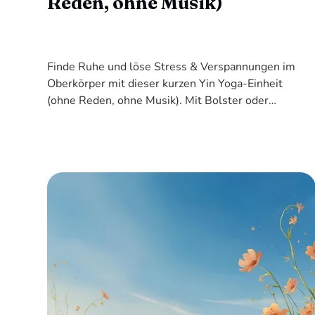
Reden, ohne Musik)
Finde Ruhe und löse Stress & Verspannungen im
Oberkörper mit dieser kurzen Yin Yoga-Einheit
(ohne Reden, ohne Musik). Mit Bolster oder
Blöcken.