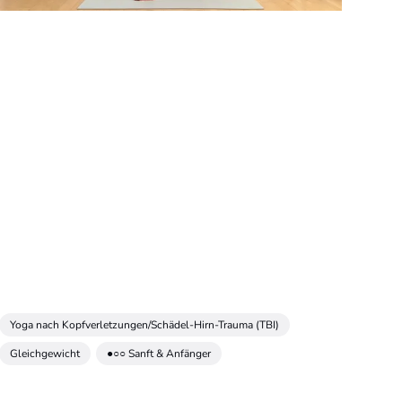
Yoga nach Kopfverletzungen/Schädel-Hirn-Trauma (TBI)
Gleichgewicht
●○○ Sanft & Anfänger