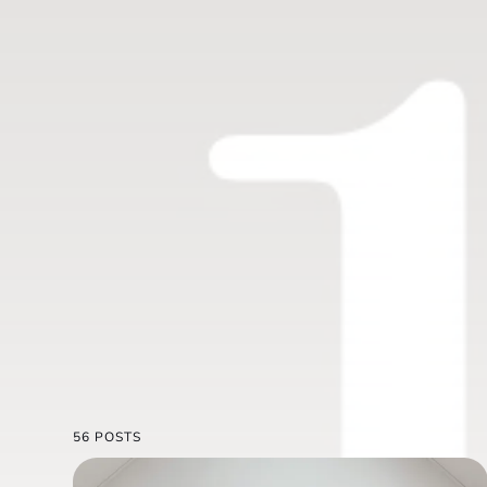
56 POSTS