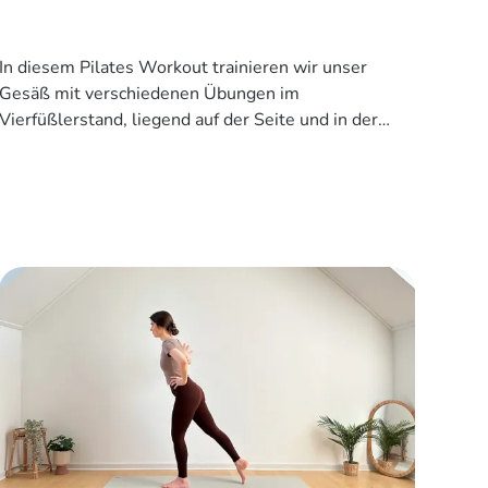
In diesem Pilates Workout trainieren wir unser
Gesäß mit verschiedenen Übungen im
Vierfüßlerstand, liegend auf der Seite und in der
Brücke.