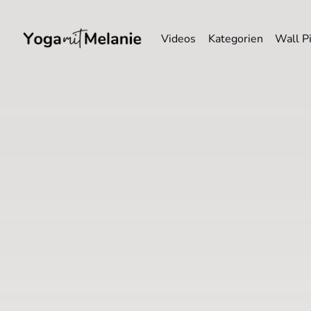
Videos
Kategorien
Wall P