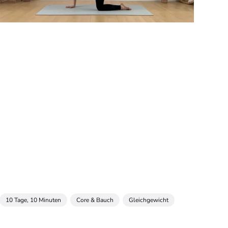
10 Tage, 10 Minuten
Core & Bauch
Gleichgewicht