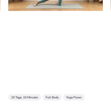
10 Tage, 10 Minuten
Full Body
Yoga Flows