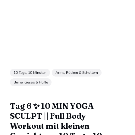
10 Tage, 10 Minuten
Arme, Rücken & Schultern
Beine, Gesäß & Hüfte
Tag 6 ✨ 10 MIN YOGA
SCULPT || Full Body
Workout mit kleinen