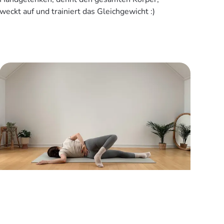
weckt auf und trainiert das Gleichgewicht :)