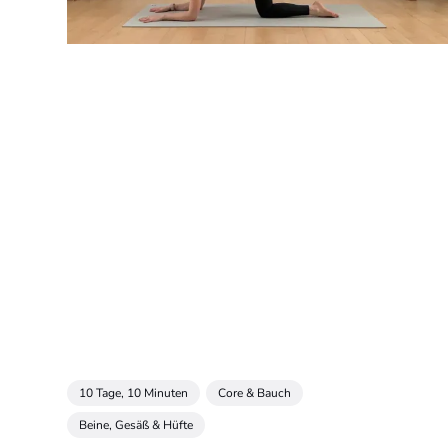
10 Tage, 10 Minuten
Core & Bauch
Beine, Gesäß & Hüfte