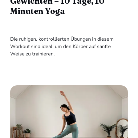
Gewichten – 10 Tage, 10
Minuten Yoga
Die ruhigen, kontrollierten Übungen in diesem
Workout sind ideal, um den Körper auf sanfte
Weise zu trainieren.