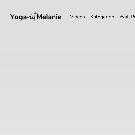
Videos
Kategorien
Wall P