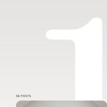
56 POSTS