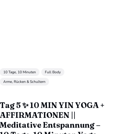
10 Tage, 10 Minuten
Full Body
Arme, Rücken & Schultern
Tag 5 ✨ 10 MIN YIN YOGA +
AFFIRMATIONEN ||
Meditative Entspannung –