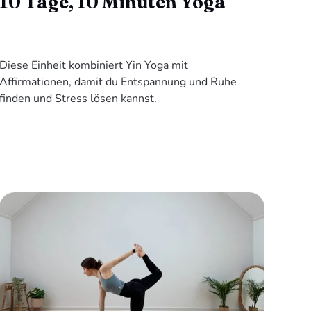
10 Tage, 10 Minuten Yoga
Diese Einheit kombiniert Yin Yoga mit
Affirmationen, damit du Entspannung und Ruhe
finden und Stress lösen kannst.