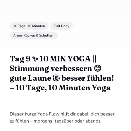
10 Tage, 10 Minuten
Full Body
Arme, Rücken & Schultern
Tag 9 ✨ 10 MIN YOGA ||
Stimmung verbessern 😊
gute Laune & besser fühlen!
– 10 Tage, 10 Minuten Yoga
Dieser kurze Yoga Flow hilft dir dabei, dich besser
zu fühlen – morgens, tagsüber oder abends.