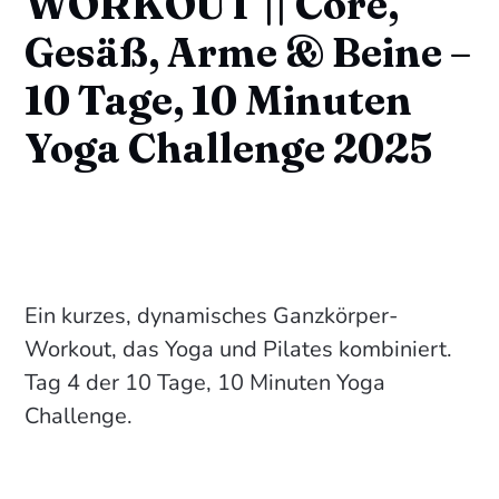
WORKOUT || Core,
Gesäß, Arme & Beine –
10 Tage, 10 Minuten
Yoga Challenge 2025
Ein kurzes, dynamisches Ganzkörper-
Workout, das Yoga und Pilates kombiniert.
Tag 4 der 10 Tage, 10 Minuten Yoga
Challenge.