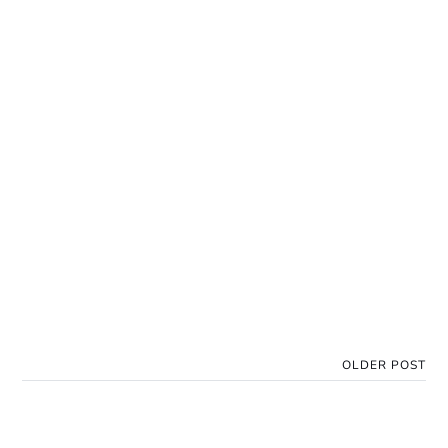
OLDER POST