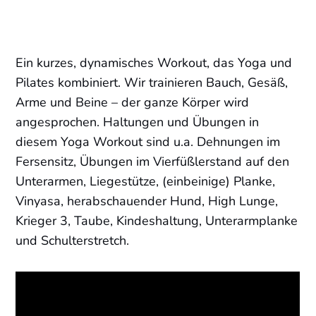
Ein kurzes, dynamisches Workout, das Yoga und
Pilates kombiniert. Wir trainieren Bauch, Gesäß,
Arme und Beine – der ganze Körper wird
angesprochen. Haltungen und Übungen in
diesem Yoga Workout sind u.a. Dehnungen im
Fersensitz, Übungen im Vierfüßlerstand auf den
Unterarmen, Liegestütze, (einbeinige) Planke,
Vinyasa, herabschauender Hund, High Lunge,
Krieger 3, Taube, Kindeshaltung, Unterarmplanke
und Schulterstretch.