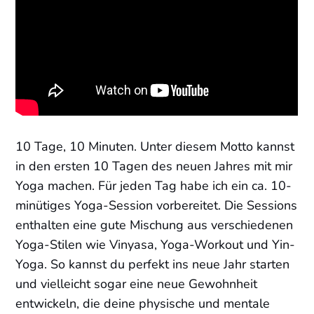
10 Tage, 10 Minuten. Unter diesem Motto kannst
in den ersten 10 Tagen des neuen Jahres mit mir
Yoga machen. Für jeden Tag habe ich ein ca. 10-
minütiges Yoga-Session vorbereitet. Die Sessions
enthalten eine gute Mischung aus verschiedenen
Yoga-Stilen wie Vinyasa, Yoga-Workout und Yin-
Yoga. So kannst du perfekt ins neue Jahr starten
und vielleicht sogar eine neue Gewohnheit
entwickeln, die deine physische und mentale