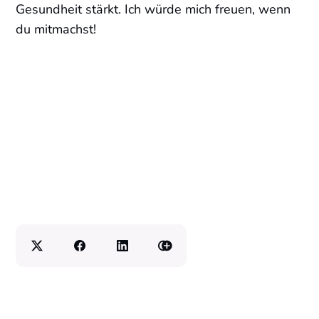
Gesundheit stärkt. Ich würde mich freuen, wenn
du mitmachst!