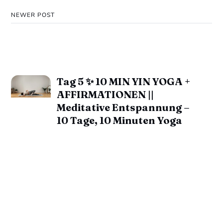
NEWER POST
Tag 5 ✨ 10 MIN YIN YOGA +
AFFIRMATIONEN ||
Meditative Entspannung –
10 Tage, 10 Minuten Yoga