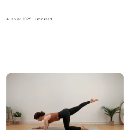
4. Januar 2025 ∙
1 min read