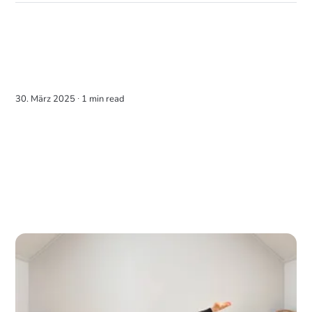
30. März 2025 ∙
1 min read