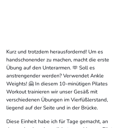
Kurz und trotzdem herausfordernd! Um es
handschonender zu machen, macht die erste
Übung auf den Unterarmen. 🫶 Soll es
anstrengender werden? Verwendet Ankle
Weights! 🤗 In diesem 10-minütigen Pilates
Workout trainieren wir unser Gesäß mit
verschiedenen Übungen im Vierfüßlerstand,
liegend auf der Seite und in der Brücke.
Diese Einheit habe ich für Tage gemacht, an