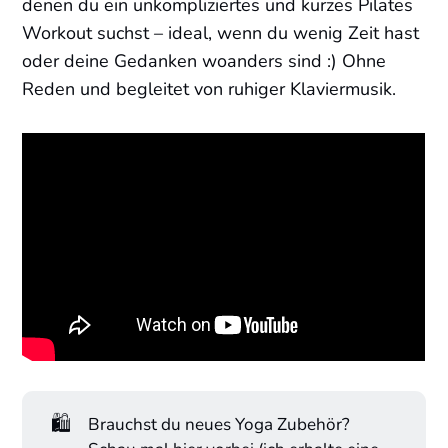
denen du ein unkompliziertes und kurzes Pilates
Workout suchst – ideal, wenn du wenig Zeit hast
oder deine Gedanken woanders sind :) Ohne
Reden und begleitet von ruhiger Klaviermusik.
🛍️
Brauchst du neues Yoga Zubehör?