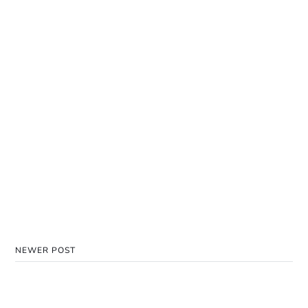
NEWER POST