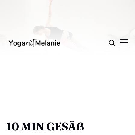
10 MIN GESÄß