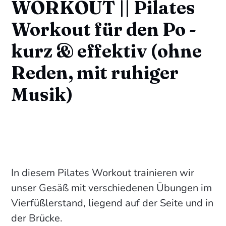
WORKOUT || Pilates
Workout für den Po -
kurz & effektiv (ohne
Reden, mit ruhiger
Musik)
In diesem Pilates Workout trainieren wir
unser Gesäß mit verschiedenen Übungen im
Vierfüßlerstand, liegend auf der Seite und in
der Brücke.