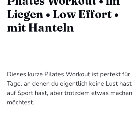
Pilates Workout • im
Liegen • Low Effort •
mit Hanteln
Dieses kurze Pilates Workout ist perfekt für
Tage, an denen du eigentlich keine Lust hast
auf Sport hast, aber trotzdem etwas machen
möchtest.