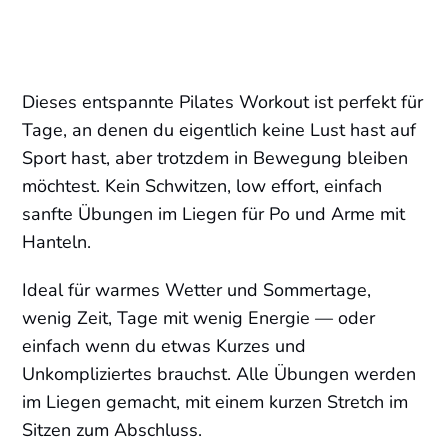
Dieses entspannte Pilates Workout ist perfekt für
Tage, an denen du eigentlich keine Lust hast auf
Sport hast, aber trotzdem in Bewegung bleiben
möchtest. Kein Schwitzen, low effort, einfach
sanfte Übungen im Liegen für Po und Arme mit
Hanteln.
Ideal für warmes Wetter und Sommertage,
wenig Zeit, Tage mit wenig Energie — oder
einfach wenn du etwas Kurzes und
Unkompliziertes brauchst. Alle Übungen werden
im Liegen gemacht, mit einem kurzen Stretch im
Sitzen zum Abschluss.