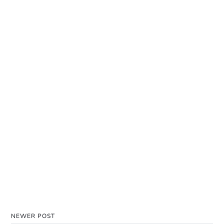
NEWER POST