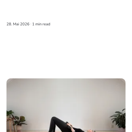
28. Mai 2026 ∙
1 min read