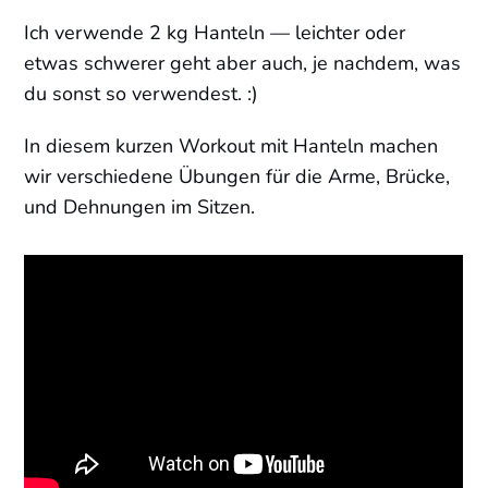
Ich verwende 2 kg Hanteln — leichter oder
etwas schwerer geht aber auch, je nachdem, was
du sonst so verwendest. :)
In diesem kurzen Workout mit Hanteln machen
wir verschiedene Übungen für die Arme, Brücke,
und Dehnungen im Sitzen.