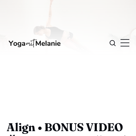
Align • BONUS VIDEO