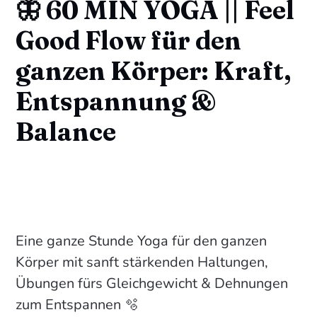
🦋 60 MIN YOGA || Feel
Good Flow für den
ganzen Körper: Kraft,
Entspannung &
Balance
Eine ganze Stunde Yoga für den ganzen
Körper mit sanft stärkenden Haltungen,
Übungen fürs Gleichgewicht & Dehnungen
zum Entspannen 🫧