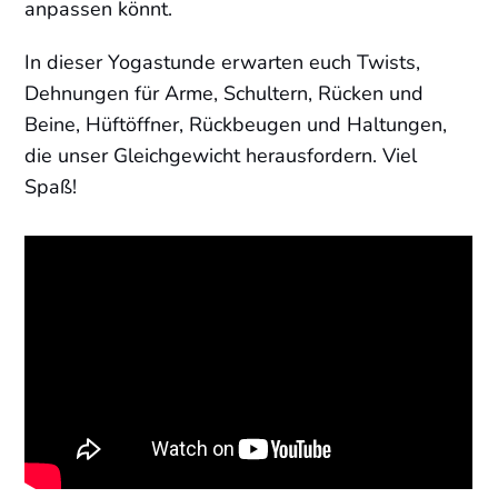
anpassen könnt.
In dieser Yogastunde erwarten euch Twists,
Dehnungen für Arme, Schultern, Rücken und
Beine, Hüftöffner, Rückbeugen und Haltungen,
die unser Gleichgewicht herausfordern. Viel
Spaß!