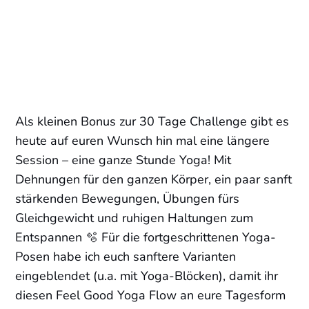
Als kleinen Bonus zur 30 Tage Challenge gibt es
heute auf euren Wunsch hin mal eine längere
Session – eine ganze Stunde Yoga! Mit
Dehnungen für den ganzen Körper, ein paar sanft
stärkenden Bewegungen, Übungen fürs
Gleichgewicht und ruhigen Haltungen zum
Entspannen 🫧 Für die fortgeschrittenen Yoga-
Posen habe ich euch sanftere Varianten
eingeblendet (u.a. mit Yoga-Blöcken), damit ihr
diesen Feel Good Yoga Flow an eure Tagesform