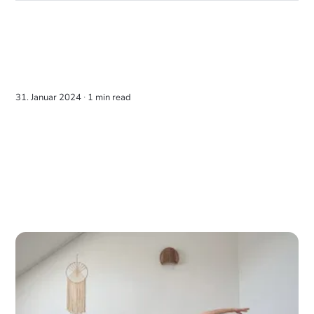
31. Januar 2024 ∙
1 min read