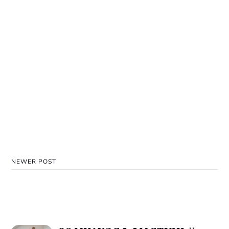
NEWER POST