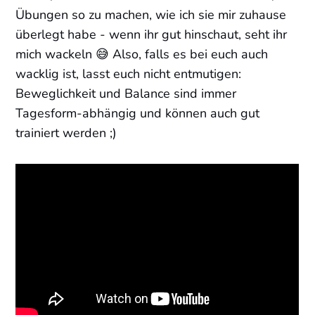
Übungen so zu machen, wie ich sie mir zuhause
überlegt habe - wenn ihr gut hinschaut, seht ihr
mich wackeln 😅 Also, falls es bei euch auch
wacklig ist, lasst euch nicht entmutigen:
Beweglichkeit und Balance sind immer
Tagesform-abhängig und können auch gut
trainiert werden ;)