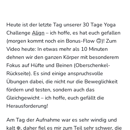
Heute ist der letzte Tag unserer 30 Tage Yoga
Challenge
Align
– ich hoffe, es hat euch gefallen
(morgen kommt noch ein Bonus-Flow 🙃)! Zum
Video heute: In etwas mehr als 10 Minuten
dehnen wir den ganzen Körper mit besonderem
Fokus auf Hüfte und Beinen (Oberschenkel-
Rückseite). Es sind einige anspruchsvolle
Übungen dabei, die nicht nur die Beweglichkeit
fördern und testen, sondern auch das
Gleichgewicht – ich hoffe, euch gefällt die
Herausforderung!
Am Tag der Aufnahme war es sehr windig und
kalt ❄️, daher fiel es mir zum Teil sehr schwer, die