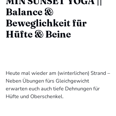
MIN SUNSET YOGA ||
Balance &
Beweglichkeit für
Hüfte & Beine
Heute mal wieder am (winterlichen) Strand –
Neben Übungen fürs Gleichgewicht
erwarten euch auch tiefe Dehnungen für
Hüfte und Oberschenkel.