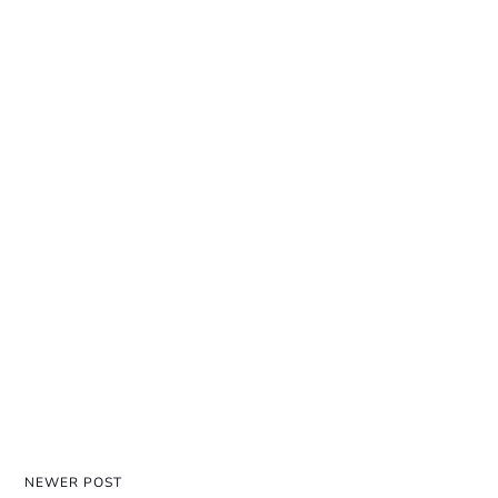
NEWER POST