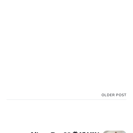
OLDER POST