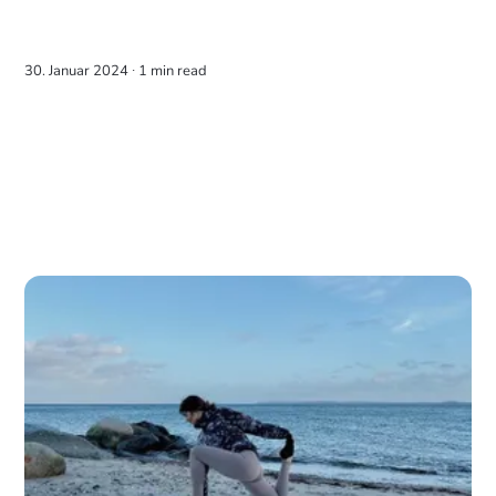
30. Januar 2024 ∙
1 min read