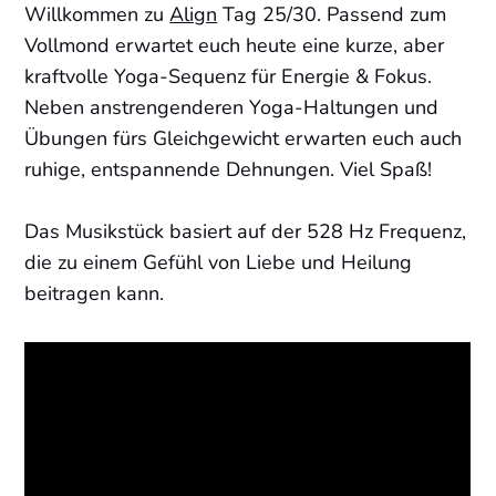
Willkommen zu
Align
Tag 25/30. Passend zum
Vollmond erwartet euch heute eine kurze, aber
kraftvolle Yoga-Sequenz für Energie & Fokus.
Neben anstrengenderen Yoga-Haltungen und
Übungen fürs Gleichgewicht erwarten euch auch
ruhige, entspannende Dehnungen. Viel Spaß!
Das Musikstück basiert auf der 528 Hz Frequenz,
die zu einem Gefühl von Liebe und Heilung
beitragen kann.