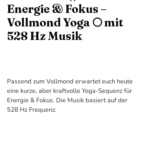
Energie & Fokus –
Vollmond Yoga 🌕 mit
528 Hz Musik
Passend zum Vollmond erwartet euch heute
eine kurze, aber kraftvolle Yoga-Sequenz für
Energie & Fokus. Die Musik basiert auf der
528 Hz Frequenz.