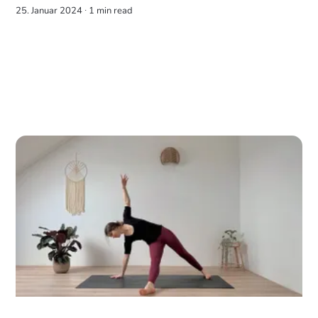
25. Januar 2024 ∙
1 min read