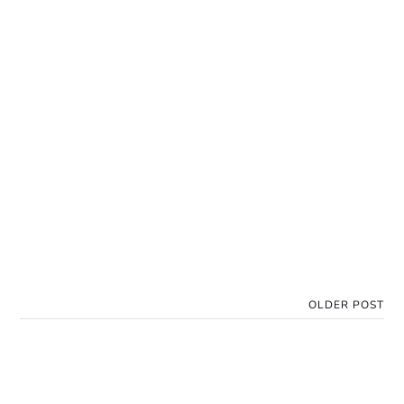
OLDER POST