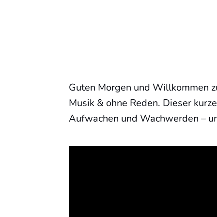
Guten Morgen und Willkommen z
Musik & ohne Reden. Dieser kurze 
Aufwachen und Wachwerden – und 