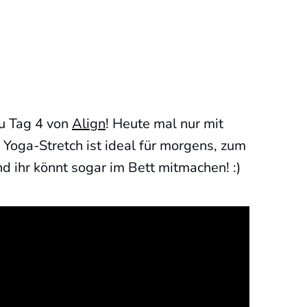
u Tag 4 von
Align
! Heute mal nur mit
Yoga-Stretch ist ideal für morgens, zum
ihr könnt sogar im Bett mitmachen! :)