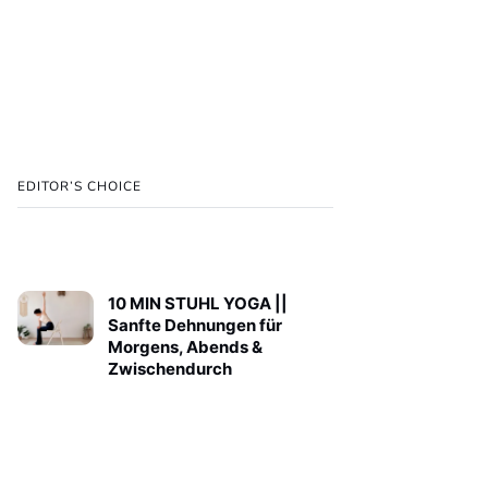
EDITOR’S CHOICE
10 MIN STUHL YOGA ||
Sanfte Dehnungen für
Morgens, Abends &
Zwischendurch