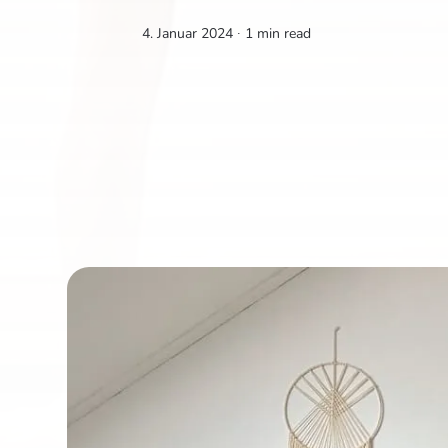
4. Januar 2024 ∙
1 min read