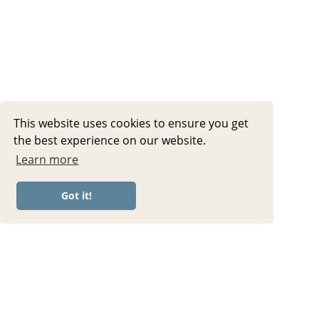
This website uses cookies to ensure you get
the best experience on our website.
Learn more
Got it!