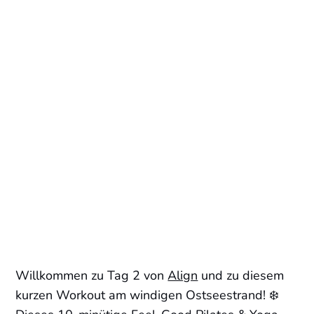
Willkommen zu Tag 2 von
Align
und zu diesem
kurzen Workout am windigen Ostseestrand! ❄️