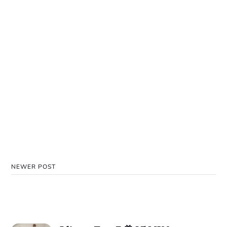
NEWER POST