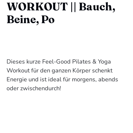
WORKOUT || Bauch,
Beine, Po
Dieses kurze Feel-Good Pilates & Yoga
Workout für den ganzen Körper schenkt
Energie und ist ideal für morgens, abends
oder zwischendurch!