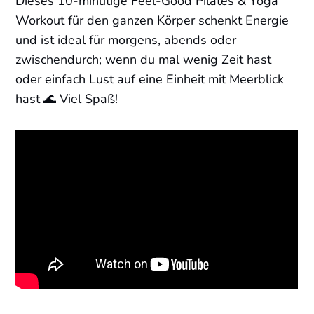
Dieses 10-minütige Feel-Good Pilates & Yoga
Workout für den ganzen Körper schenkt Energie
und ist ideal für morgens, abends oder
zwischendurch; wenn du mal wenig Zeit hast
oder einfach Lust auf eine Einheit mit Meerblick
hast 🌊 Viel Spaß!