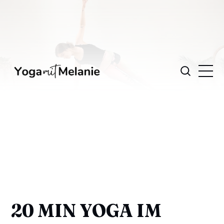
20 MIN YOGA IM