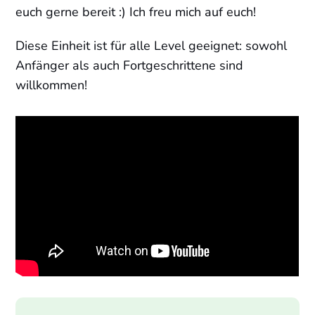
euch gerne bereit :) Ich freu mich auf euch!
Diese Einheit ist für alle Level geeignet: sowohl
Anfänger als auch Fortgeschrittene sind
willkommen!