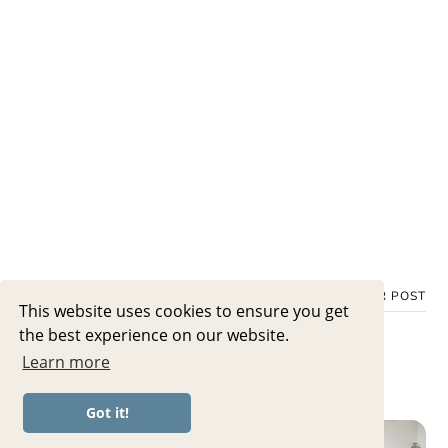
OLDER POST
This website uses cookies to ensure you get
the best experience on our website.
Learn more
Got it!
20 MIN SLOW FLOW YOGA