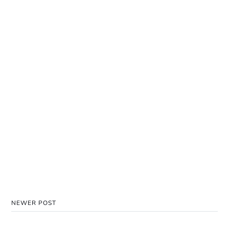
NEWER POST