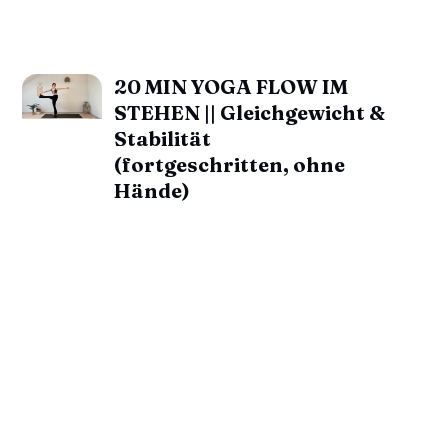
20 MIN YOGA FLOW IM
STEHEN || Gleichgewicht &
Stabilität
(fortgeschritten, ohne
Hände)