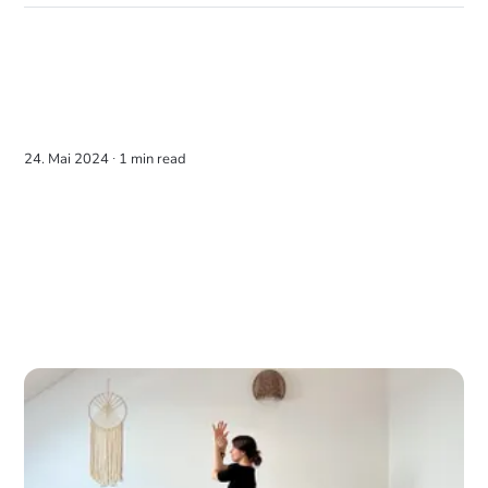
24. Mai 2024 ∙
1 min read