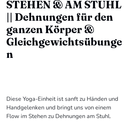
STEHEN & AM STUHL
|| Dehnungen für den
ganzen Körper &
Gleichgewichtsübunge
n
Diese Yoga-Einheit ist sanft zu Händen und
Handgelenken und bringt uns von einem
Flow im Stehen zu Dehnungen am Stuhl.