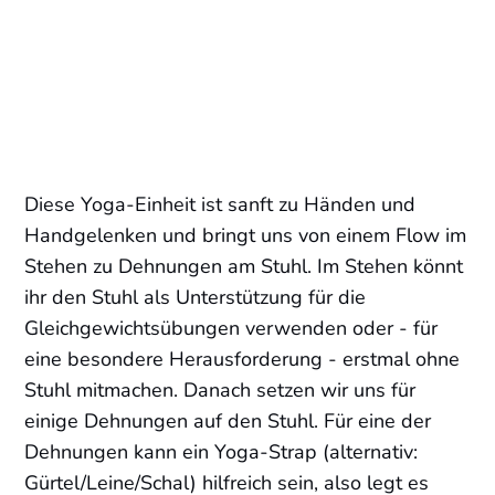
Diese Yoga-Einheit ist sanft zu Händen und
Handgelenken und bringt uns von einem Flow im
Stehen zu Dehnungen am Stuhl. Im Stehen könnt
ihr den Stuhl als Unterstützung für die
Gleichgewichtsübungen verwenden oder - für
eine besondere Herausforderung - erstmal ohne
Stuhl mitmachen. Danach setzen wir uns für
einige Dehnungen auf den Stuhl. Für eine der
Dehnungen kann ein Yoga-Strap (alternativ:
Gürtel/Leine/Schal) hilfreich sein, also legt es