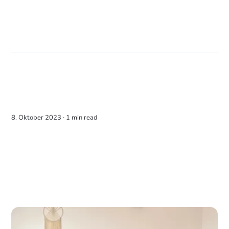
8. Oktober 2023 ∙
1 min read