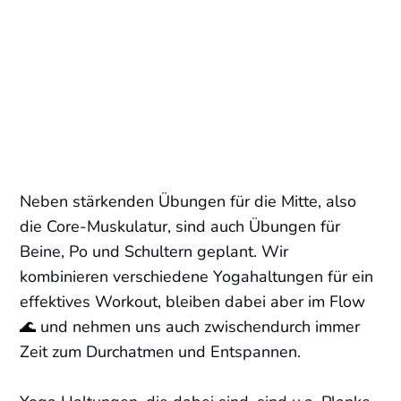
Neben stärkenden Übungen für die Mitte, also
die Core-Muskulatur, sind auch Übungen für
Beine, Po und Schultern geplant. Wir
kombinieren verschiedene Yogahaltungen für ein
effektives Workout, bleiben dabei aber im Flow
🌊 und nehmen uns auch zwischendurch immer
Zeit zum Durchatmen und Entspannen.