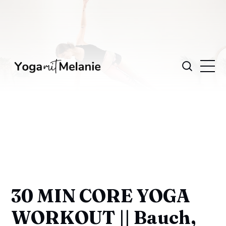
30 MIN CORE YOGA
WORKOUT || Bauch,