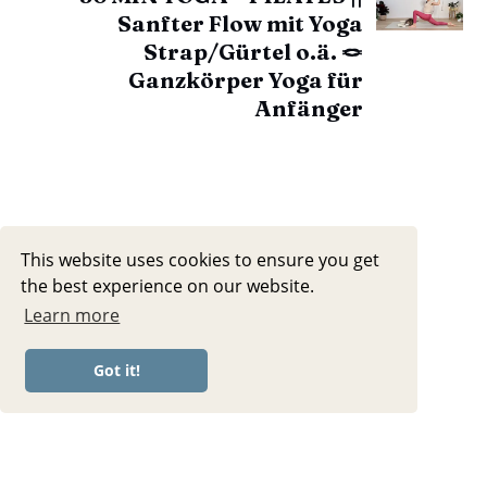
Sanfter Flow mit Yoga
Strap/Gürtel o.ä. 🪢
Ganzkörper Yoga für
Anfänger
This website uses cookies to ensure you get
the best experience on our website.
Learn more
Got it!