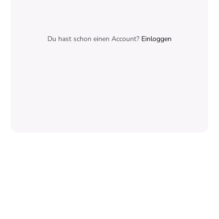
Du hast schon einen Account?
Einloggen