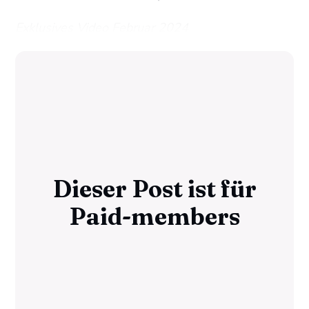
Exklusives Video Februar 2024
Dieser Post ist für
Paid-members