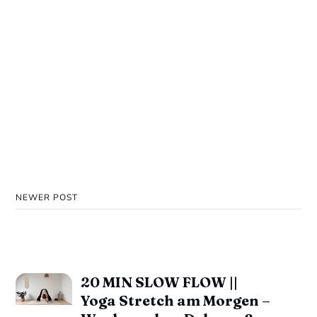
NEWER POST
20 MIN SLOW FLOW ||
Yoga Stretch am Morgen –