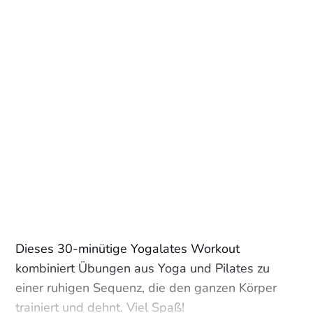
Dieses 30-minütige Yogalates Workout
kombiniert Übungen aus Yoga und Pilates zu
einer ruhigen Sequenz, die den ganzen Körper
trainiert und dehnt. Viel Spaß!