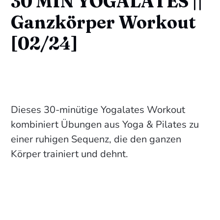
30 MIN YOGALATES ||
Ganzkörper Workout
[02/24]
Dieses 30-minütige Yogalates Workout
kombiniert Übungen aus Yoga & Pilates zu
einer ruhigen Sequenz, die den ganzen
Körper trainiert und dehnt.