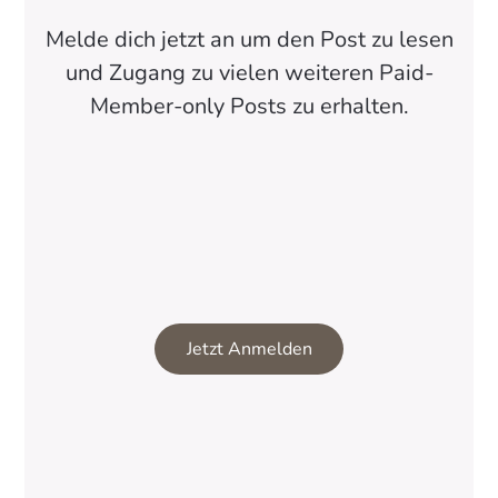
Melde dich jetzt an um den Post zu lesen
und Zugang zu vielen weiteren Paid-
Member-only Posts zu erhalten.
Jetzt Anmelden