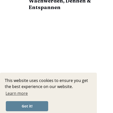
Wachwerden, Dehnen &
Entspannen
This website uses cookies to ensure you get
the best experience on our website.
Learn more
Got it!