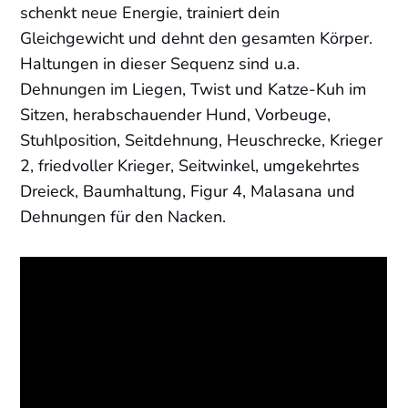
schenkt neue Energie, trainiert dein
Gleichgewicht und dehnt den gesamten Körper.
Haltungen in dieser Sequenz sind u.a.
Dehnungen im Liegen, Twist und Katze-Kuh im
Sitzen, herabschauender Hund, Vorbeuge,
Stuhlposition, Seitdehnung, Heuschrecke, Krieger
2, friedvoller Krieger, Seitwinkel, umgekehrtes
Dreieck, Baumhaltung, Figur 4, Malasana und
Dehnungen für den Nacken.