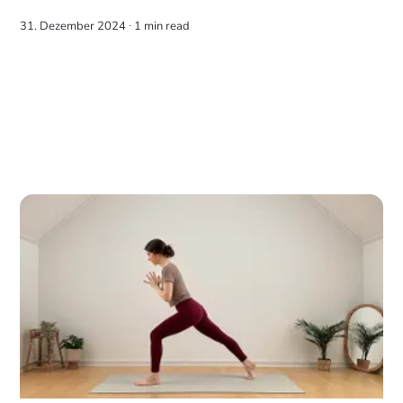
31. Dezember 2024 ∙
1 min read