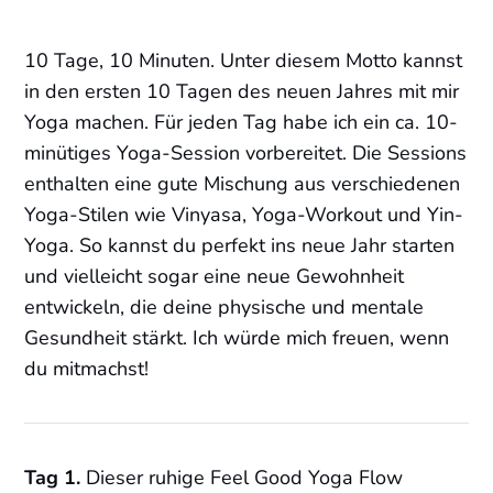
10 Tage, 10 Minuten. Unter diesem Motto kannst
in den ersten 10 Tagen des neuen Jahres mit mir
Yoga machen. Für jeden Tag habe ich ein ca. 10-
minütiges Yoga-Session vorbereitet. Die Sessions
enthalten eine gute Mischung aus verschiedenen
Yoga-Stilen wie Vinyasa, Yoga-Workout und Yin-
Yoga. So kannst du perfekt ins neue Jahr starten
und vielleicht sogar eine neue Gewohnheit
entwickeln, die deine physische und mentale
Gesundheit stärkt. Ich würde mich freuen, wenn
du mitmachst!
Tag 1.
Dieser ruhige Feel Good Yoga Flow