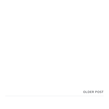
OLDER POST