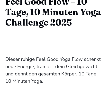
Feel Good Flow – 10
Tage, 10 Minuten Yoga
Challenge 2025
Dieser ruhige Feel Good Yoga Flow schenkt
neue Energie, trainiert dein Gleichgewicht
und dehnt den gesamten Körper. 10 Tage,
10 Minuten Yoga.