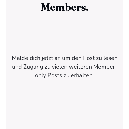
Members.
Melde dich jetzt an um den Post zu lesen
und Zugang zu vielen weiteren Member-
only Posts zu erhalten.