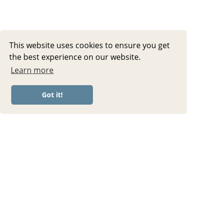
This website uses cookies to ensure you get
the best experience on our website.
Learn more
Got it!
OLDER POST