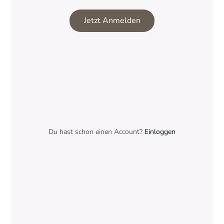
Jetzt Anmelden
Du hast schon einen Account?
Einloggen