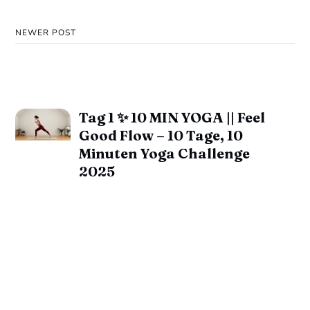
NEWER POST
Tag 1 ✨ 10 MIN YOGA || Feel
Good Flow – 10 Tage, 10
Minuten Yoga Challenge
2025