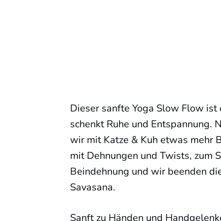
Dieser sanfte Yoga Slow Flow ist 
schenkt Ruhe und Entspannung. N
wir mit Katze & Kuh etwas mehr 
mit Dehnungen und Twists, zum S
Beindehnung und wir beenden die
Savasana.
Sanft zu Händen und Handgelenke