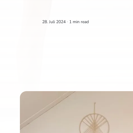
28. Juli 2024 ∙
1 min read