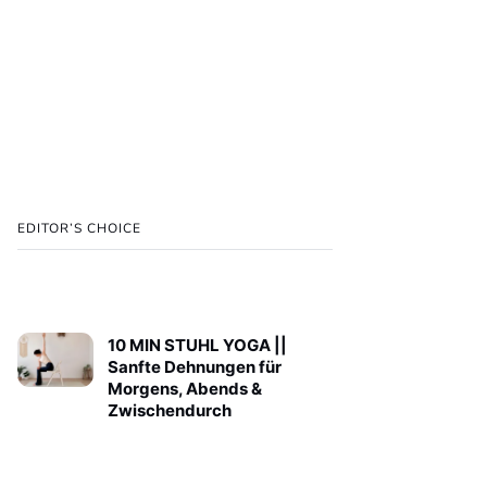
EDITOR’S CHOICE
10 MIN STUHL YOGA ||
Sanfte Dehnungen für
Morgens, Abends &
Zwischendurch