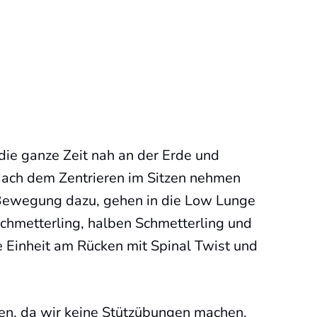
die ganze Zeit nah an der Erde und
ach dem Zentrieren im Sitzen nehmen
Bewegung dazu, gehen in die Low Lunge
chmetterling, halben Schmetterling und
 Einheit am Rücken mit Spinal Twist und
n, da wir keine Stützübungen machen,