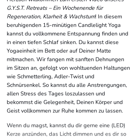
G.Y.S.T. Retreats – Ein Wochenende für
Regeneration, Klarheit & Wachstum
! In diesem
beruhigenden 15-minütigen Candlelight Yoga
kannst du vollkommene Entspannung finden und
in einen tiefen Schlaf sinken. Du kannst diese
Yogaeinheit im Bett oder auf Deiner Matte
mitmachen. Wir fangen mit sanften Dehnungen
im Sitzen an, gefolgt von wohltuenden Haltungen
wie Schmetterling, Adler-Twist und
Schnürsenkel. So kannst du alle Anstrengungen,
allen Stress des Tages loszulassen und
bekommst die Gelegenheit, Deinen Körper und
Geist vollkommen zur Ruhe kommen zu lassen.
Wenn du magst, kannst du dir gerne eine (LED)
Kerze anzünden, das Licht dimmen und es dir so