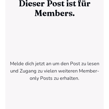
Dieser Post ist für
Members.
Melde dich jetzt an um den Post zu lesen
und Zugang zu vielen weiteren Member-
only Posts zu erhalten.