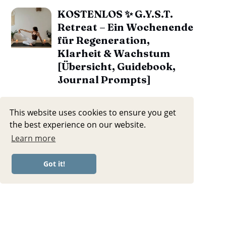
KOSTENLOS ✨ G.Y.S.T.
Retreat – Ein Wochenende
für Regeneration,
Klarheit & Wachstum
[Übersicht, Guidebook,
Journal Prompts]
This website uses cookies to ensure you get
the best experience on our website.
Learn more
Got it!