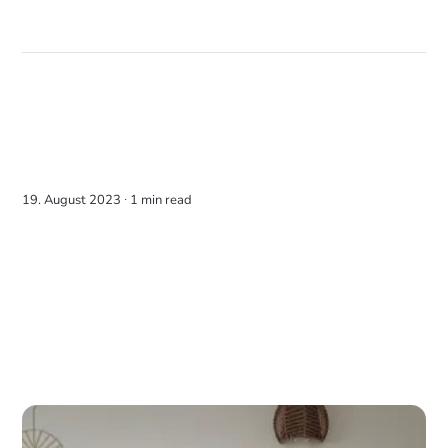
19. August 2023 ∙
1 min read