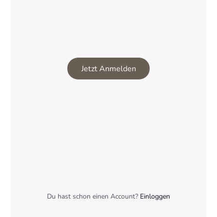
Jetzt Anmelden
Du hast schon einen Account?
Einloggen