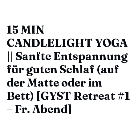
15 MIN
CANDLELIGHT YOGA
|| Sanfte Entspannung
für guten Schlaf (auf
der Matte oder im
Bett) [GYST Retreat #1
– Fr. Abend]