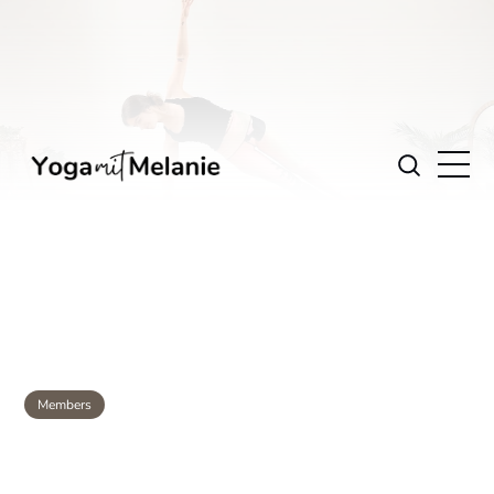
Members