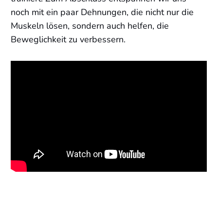
noch mit ein paar Dehnungen, die nicht nur die
Muskeln lösen, sondern auch helfen, die
Beweglichkeit zu verbessern.