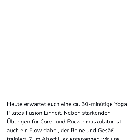
Heute erwartet euch eine ca. 30-minütige Yoga
Pilates Fusion Einheit. Neben stärkenden
Übungen für Core- und Rückenmuskulatur ist
auch ein Flow dabei, der Beine und Gesäß
trainiert. Zum Abschluss entspannen wir uns