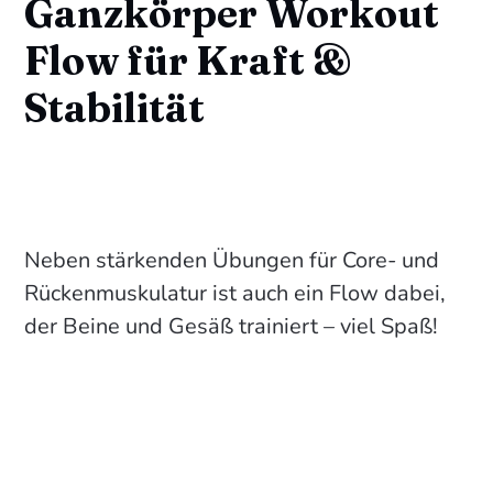
Ganzkörper Workout
Flow für Kraft &
Stabilität
Neben stärkenden Übungen für Core- und
Rückenmuskulatur ist auch ein Flow dabei,
der Beine und Gesäß trainiert – viel Spaß!