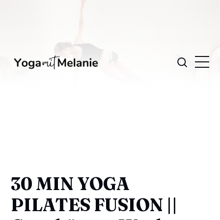
30 MIN YOGA
PILATES FUSION ||