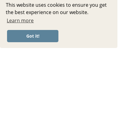
This website uses cookies to ensure you get
the best experience on our website.
Learn more
Got it!