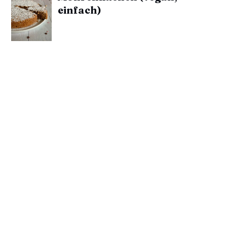
einfach)