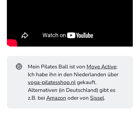
🏐
Mein Pilates Ball ist von
Move Active
;
Ich habe ihn in den Niederlanden über
yoga-pilatesshop.nl
gekauft.
Alternativen (in Deutschland) gibt es
z.B. bei
Amazon
oder von
Sissel
.