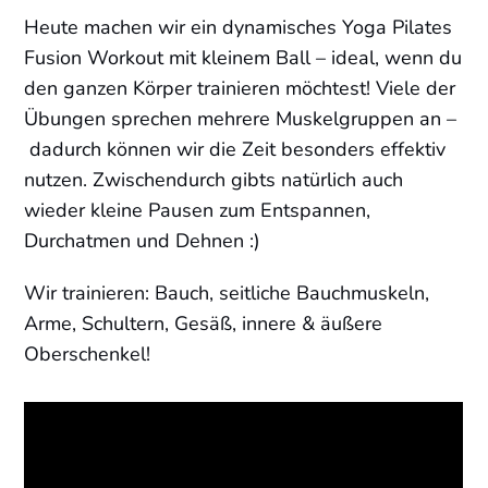
Heute machen wir ein dynamisches Yoga Pilates
Fusion Workout mit kleinem Ball – ideal, wenn du
den ganzen Körper trainieren möchtest! Viele der
Übungen sprechen mehrere Muskelgruppen an –
dadurch können wir die Zeit besonders effektiv
nutzen. Zwischendurch gibts natürlich auch
wieder kleine Pausen zum Entspannen,
Durchatmen und Dehnen :)
Wir trainieren: Bauch, seitliche Bauchmuskeln,
Arme, Schultern, Gesäß, innere & äußere
Oberschenkel!