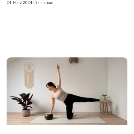
24. März 2024 ∙
1 min read