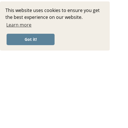
This website uses cookies to ensure you get
the best experience on our website.
Learn more
Got it!