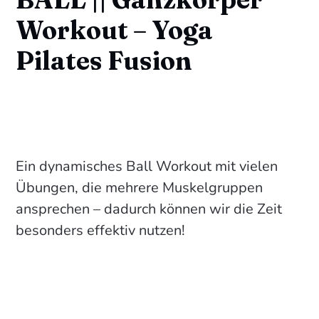
Workout – Yoga
Pilates Fusion
Ein dynamisches Ball Workout mit vielen
Übungen, die mehrere Muskelgruppen
ansprechen – dadurch können wir die Zeit
besonders effektiv nutzen!