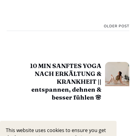
OLDER POST
10 MIN SANFTES YOGA
NACH ERKÄLTUNG &
KRANKHEIT ||
entspannen, dehnen &
besser fühlen 🌸
This website uses cookies to ensure you get