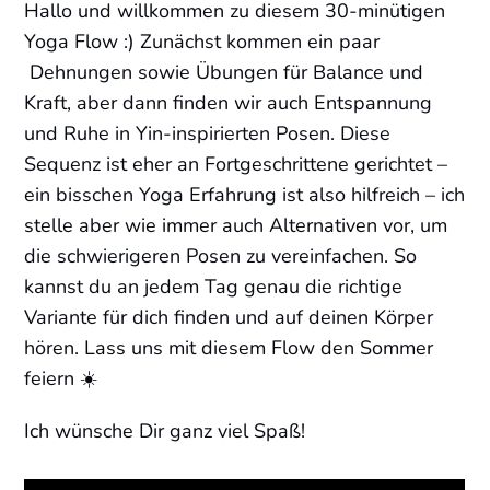
Hallo und willkommen zu diesem 30-minütigen
Yoga Flow :) Zunächst kommen ein paar
Dehnungen sowie Übungen für Balance und
Kraft, aber dann finden wir auch Entspannung
und Ruhe in Yin-inspirierten Posen. Diese
Sequenz ist eher an Fortgeschrittene gerichtet –
ein bisschen Yoga Erfahrung ist also hilfreich – ich
stelle aber wie immer auch Alternativen vor, um
die schwierigeren Posen zu vereinfachen. So
kannst du an jedem Tag genau die richtige
Variante für dich finden und auf deinen Körper
hören. Lass uns mit diesem Flow den Sommer
feiern ☀️
Ich wünsche Dir ganz viel Spaß!