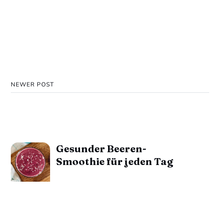
NEWER POST
Gesunder Beeren-
Smoothie für jeden Tag