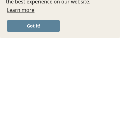
the best experience on our website.
Learn more
Got it!