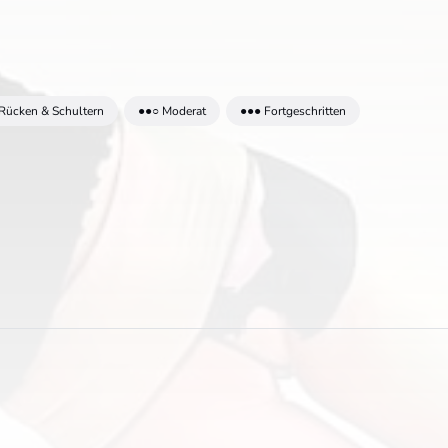
Rücken & Schultern
●●○ Moderat
●●● Fortgeschritten