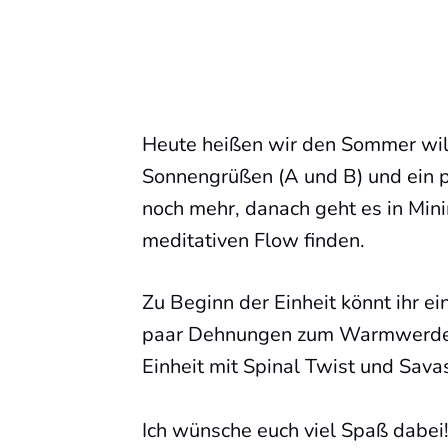
Heute heißen wir den Sommer wil
Sonnengrüßen (A und B) und ein 
noch mehr, danach geht es in Mini
meditativen Flow finden.
Zu Beginn der Einheit könnt ihr e
paar Dehnungen zum Warmwerden
Einheit mit Spinal Twist und Sava
Ich wünsche euch viel Spaß dabei