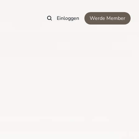
Einloggen
Werde Member