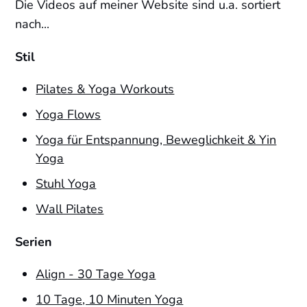
Die Videos auf meiner Website sind u.a. sortiert
nach...
Stil
Pilates & Yoga Workouts
Yoga Flows
Yoga für Entspannung, Beweglichkeit & Yin
Yoga
Stuhl Yoga
Wall Pilates
Serien
Align - 30 Tage Yoga
10 Tage, 10 Minuten Yoga