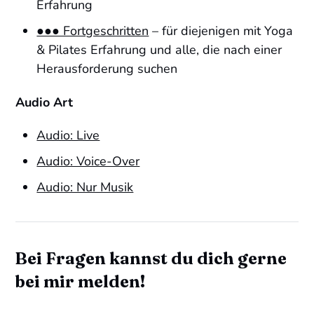
Erfahrung
●●● Fortgeschritten
– für diejenigen mit Yoga
& Pilates Erfahrung und alle, die nach einer
Herausforderung suchen
Audio Art
Audio: Live
Audio: Voice-Over
Audio: Nur Musik
Bei Fragen kannst du dich gerne
bei mir melden!