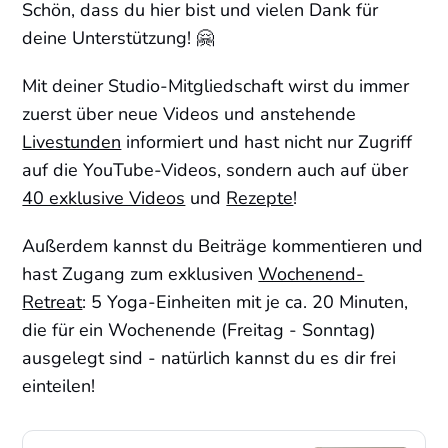
Schön, dass du hier bist und vielen Dank für
deine Unterstützung! 🤗
Mit deiner Studio-Mitgliedschaft wirst du immer
zuerst über neue Videos und anstehende
Livestunden
informiert und hast nicht nur Zugriff
auf die YouTube-Videos, sondern auch auf über
40 exklusive Videos
und
Rezepte
!
Außerdem kannst du Beiträge kommentieren und
hast Zugang zum exklusiven
Wochenend-
Retreat
: 5 Yoga-Einheiten mit je ca. 20 Minuten,
die für ein Wochenende (Freitag - Sonntag)
ausgelegt sind - natürlich kannst du es dir frei
einteilen!