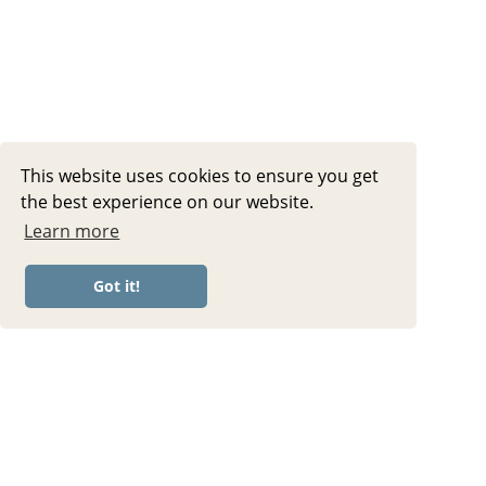
This website uses cookies to ensure you get
the best experience on our website.
Learn more
Got it!
NEWSLETTER
Erhalte neue Videos &