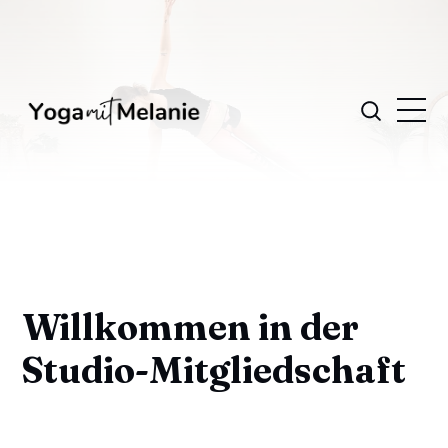
Willkommen in der
Studio-Mitgliedschaft