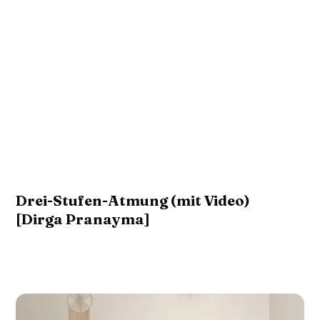
Drei-Stufen-Atmung (mit Video)
[Dirga Pranayma]