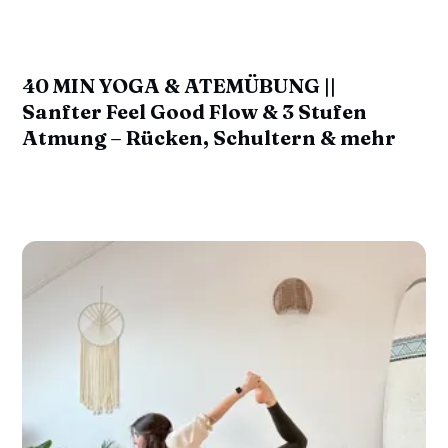
40 MIN YOGA & ATEMÜBUNG ||
Sanfter Feel Good Flow & 3 Stufen
Atmung – Rücken, Schultern & mehr