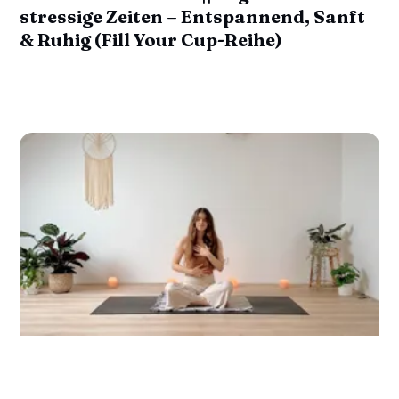
stressige Zeiten – Entspannend, Sanft
& Ruhig (Fill Your Cup-Reihe)