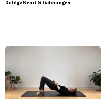
Ruhige Kraft & Dehnungen