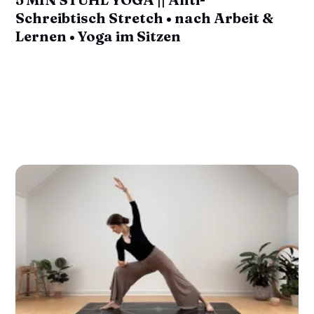
Schreibtisch Stretch • nach Arbeit &
Lernen • Yoga im Sitzen