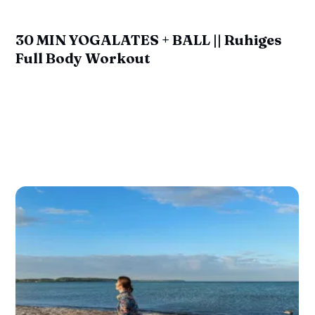
30 MIN YOGALATES + BALL || Ruhiges
Full Body Workout