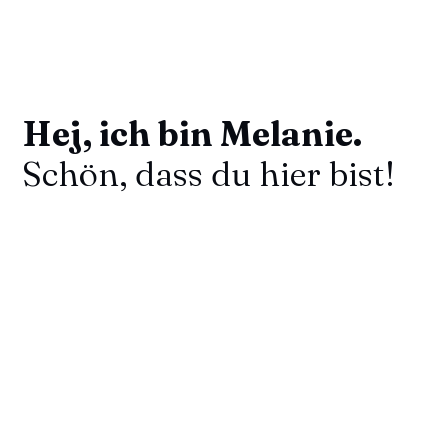
Hej, ich bin Melanie.
Schön, dass du hier bist!