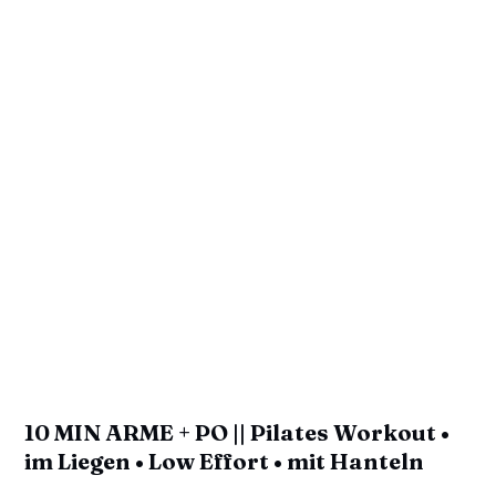
10 MIN ARME + PO || Pilates Workout •
im Liegen • Low Effort • mit Hanteln