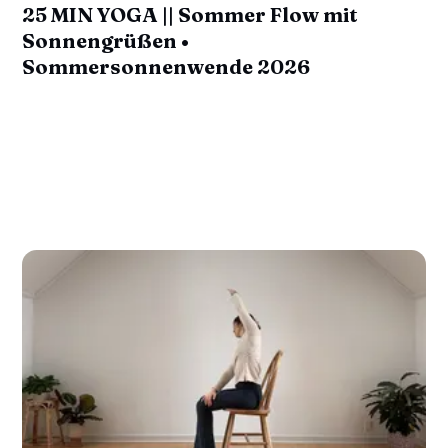
25 MIN YOGA || Sommer Flow mit
Sonnengrüßen •
Sommersonnenwende 2026