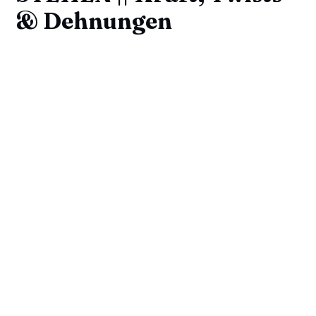
& Dehnungen