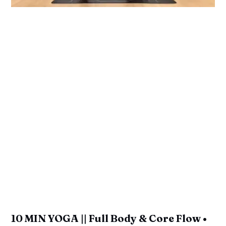
10 MIN YOGA || Full Body & Core Flow •